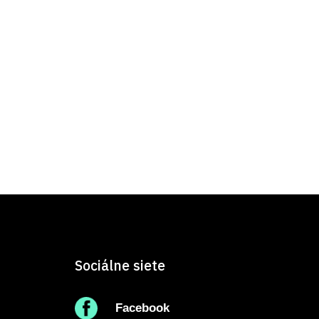
Sociálne siete
Facebook