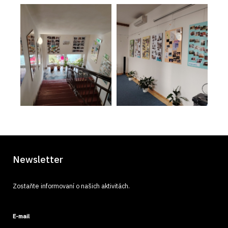
Newsletter
Zostaňte informovaní o našich aktivitách.
E-mail