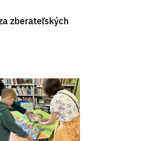
za zberateľských