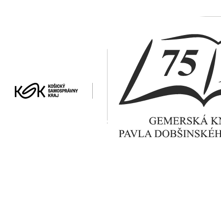
Toggle main menu visibi