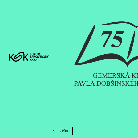
Toggle main menu visibi
PREDNÁŠKA