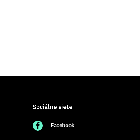
Sociálne siete
Facebook